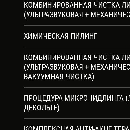
КОМБИНИРОВАННАЯ ЧИСТКА Л
(УЛЬТРАЗВУКОВАЯ + МЕХАНИЧЕ
ХИМИЧЕСКАЯ ПИЛИНГ
КОМБИНИРОВАННАЯ ЧИСТКА ЛИЦ
(УЛЬТРАЗВУКОВАЯ + МЕХАНИЧЕС
ВАКУУМНАЯ ЧИСТКА)
ПРОЦЕДУРА МИКРОНИДЛИНГА (Л
ДЕКОЛЬТЕ)
КОМПЛЕКСНАЯ АНТИ-АКНЕ ТЕР