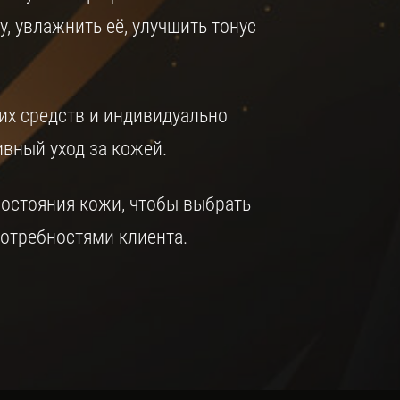
, увлажнить её, улучшить тонус
х средств и индивидуально
вный уход за кожей.
состояния кожи, чтобы выбрать
потребностями клиента.