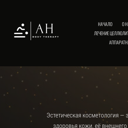
НАЧАЛО
О 
ЛЕЧЕНИЕ ЦЕЛЛЮЛИТ
АППАРАТН
Эстетическая косметология — 
здоровья кожи, её внешнего