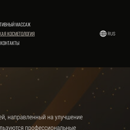
РТИВНЫЙ МАССАЖ
КАЯ КОСМЕТОЛОГИЯ
RUS
КОНТАКТЫ
ей, направленный на улучшение
пользуются профессиональные