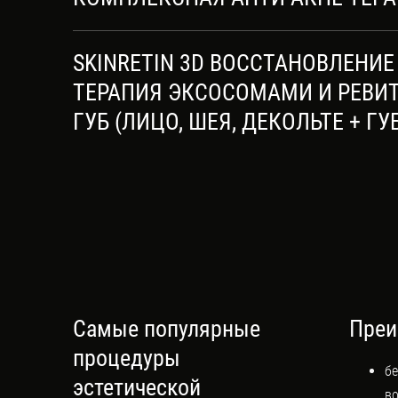
SKINRETIN 3D ВОССТАНОВЛЕНИЕ
ТЕРАПИЯ ЭКСОСОМАМИ И РЕВИ
ГУБ (ЛИЦО, ШЕЯ, ДЕКОЛЬТЕ + ГУ
Самые популярные
Преи
процедуры
бе
эстетической
во